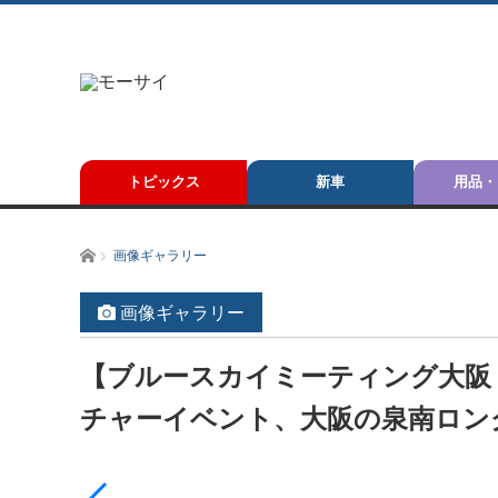
トピックス
新車
用品・
ホーム
画像ギャラリー
画像ギャラリー
【ブルースカイミーティング大阪・
チャーイベント、大阪の泉南ロング