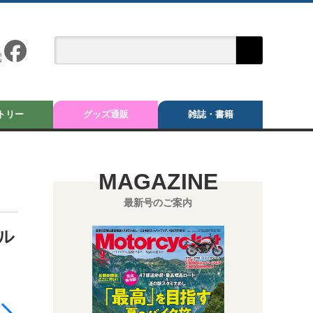
トリー
グッズ通販
雑誌・書籍
MAGAZINE
最新号のご案内
ル