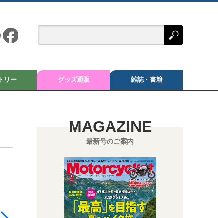
トリー
グッズ通販
雑誌・書籍
MAGAZINE
最新号のご案内
ラ