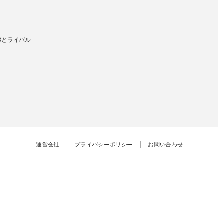
Bとライバル
運営会社
プライバシーポリシー
お問い合わせ