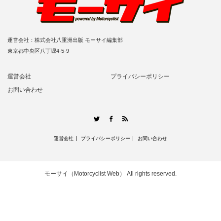
運営会社：株式会社八重洲出版 モーサイ編集部
東京都中央区八丁堀4-5-9
運営会社
プライバシーポリシー
お問い合わせ
RSS
Twitter
Facebook
運営会社
プライバシーポリシー
お問い合わせ
モーサイ（Motorcyclist Web）
All rights reserved.