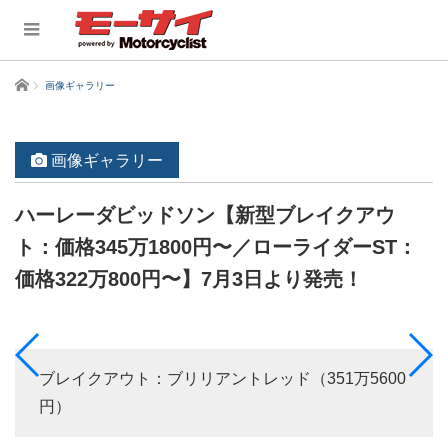
ホーム
画像ギャラリー
画像ギャラリー
ハーレーダビッドソン【新型ブレイクアウ
ト：価格345万1800円〜／ローライダーST：
価格322万800円〜】7月3日より発売！
ブレイクアウト：ブリリアントレッド（351万5600
円）