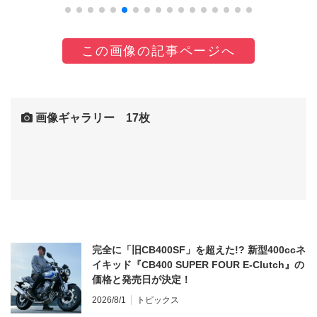
この画像の記事ページへ
画像ギャラリー 17枚
完全に「旧CB400SF」を超えた!? 新型400ccネ
イキッド『CB400 SUPER FOUR E-Clutch』の
価格と発売日が決定！
2026/8/1
トピックス