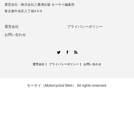
運営会社：株式会社八重洲出版 モーサイ編集部
東京都中央区八丁堀4-5-9
運営会社
プライバシーポリシー
お問い合わせ
RSS
Twitter
Facebook
運営会社
プライバシーポリシー
お問い合わせ
モーサイ（Motorcyclist Web）
All rights reserved.