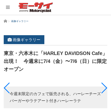
ホーム
画像ギャラリー
画像ギャラリー
東京・六本木に「HARLEY DAVIDSON Cafe」
出現！ 今週末に7/4（金）〜7/6（日）に限定
オープン
今週末限定のカフェで販売される、ハーレーチーズ
バーガーやラテアート付きハーレーラテ