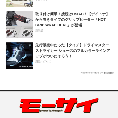
取り付け簡単！接続はUSB-C！【デイトナ】
から巻きタイプのグリップヒーター「HOT
GRIP WRAP HEAT」が登場
新製品
先行販売中だった【タイチ】ドライマスター
ストライカー シューズのフルカラーラインア
ップがついにそろう！
用品・グッズ
Recommended by