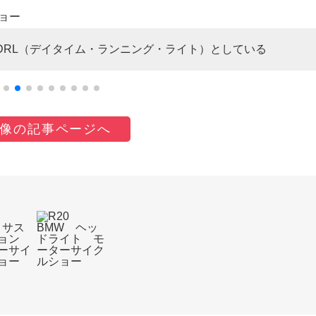
をDRL（デイタイム・ランニング・ライト）としている
像の記事ページへ