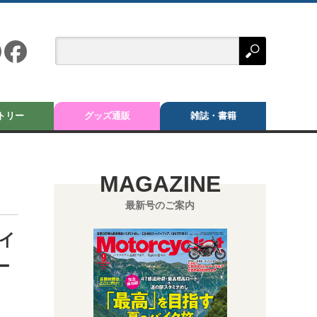
トリー
グッズ通販
雑誌・書籍
MAGAZINE
最新号のご案内
ツイ
ー