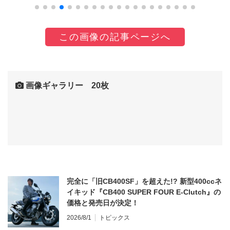
この画像の記事ページへ
画像ギャラリー 20枚
完全に「旧CB400SF」を超えた!? 新型400ccネ
イキッド『CB400 SUPER FOUR E-Clutch』の
価格と発売日が決定！
2026/8/1
トピックス