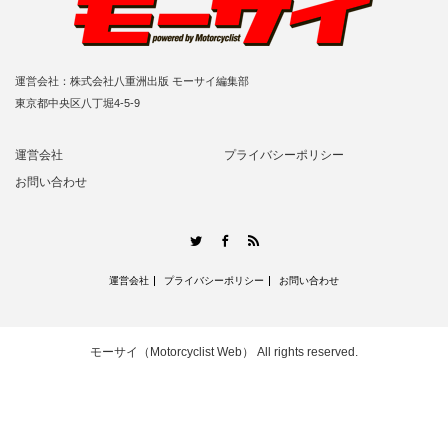
運営会社：株式会社八重洲出版 モーサイ編集部
東京都中央区八丁堀4-5-9
運営会社
プライバシーポリシー
お問い合わせ
RSS
Twitter
Facebook
運営会社
プライバシーポリシー
お問い合わせ
モーサイ（Motorcyclist Web）
All rights reserved.