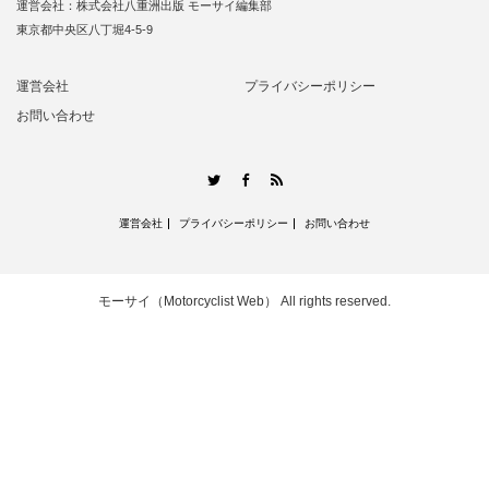
運営会社：株式会社八重洲出版 モーサイ編集部
東京都中央区八丁堀4-5-9
運営会社
プライバシーポリシー
お問い合わせ
RSS
Twitter
Facebook
運営会社
プライバシーポリシー
お問い合わせ
モーサイ（Motorcyclist Web）
All rights reserved.