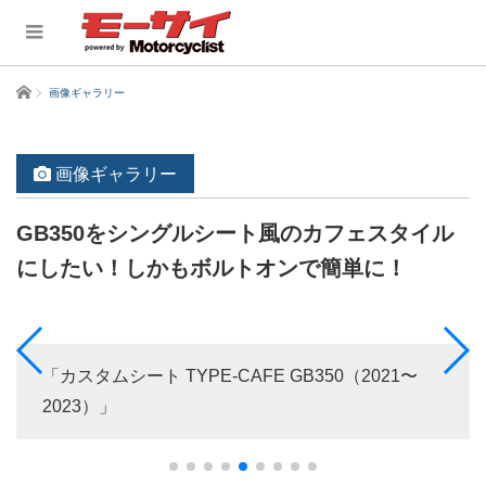
ホーム
画像ギャラリー
画像ギャラリー
GB350をシングルシート風のカフェスタイル
にしたい！しかもボルトオンで簡単に！
「カスタムシート TYPE-CAFE GB350（2021〜
2023）」