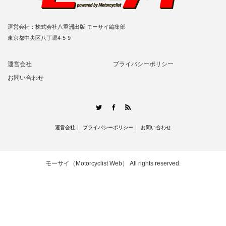
運営会社：株式会社八重洲出版 モーサイ編集部
東京都中央区八丁堀4-5-9
運営会社
プライバシーポリシー
お問い合わせ
RSS
Twitter
Facebook
運営会社
プライバシーポリシー
お問い合わせ
モーサイ（Motorcyclist Web）
All rights reserved.