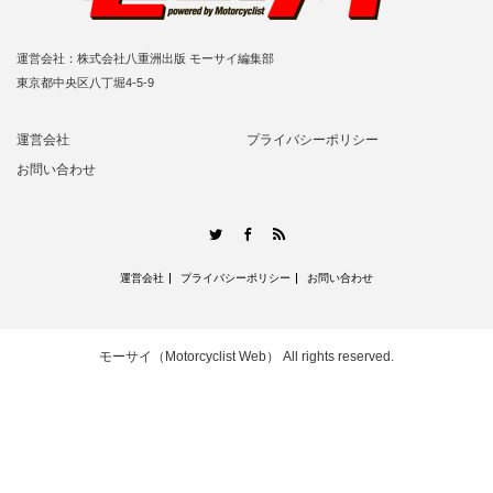
運営会社：株式会社八重洲出版 モーサイ編集部
東京都中央区八丁堀4-5-9
運営会社
プライバシーポリシー
お問い合わせ
RSS
Twitter
Facebook
運営会社
プライバシーポリシー
お問い合わせ
モーサイ（Motorcyclist Web）
All rights reserved.