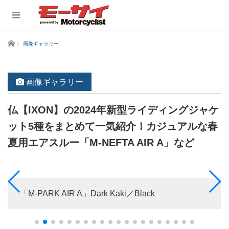
ホーム
画像ギャラリー
画像ギャラリー
仏【IXON】の2024年新型ライディングジャケ
ット5種をまとめて一気紹介！カジュアルな春
夏用エアスルー「M-NEFTA AIR A」など
「M-PARK AIR A」Dark Kaki／Black