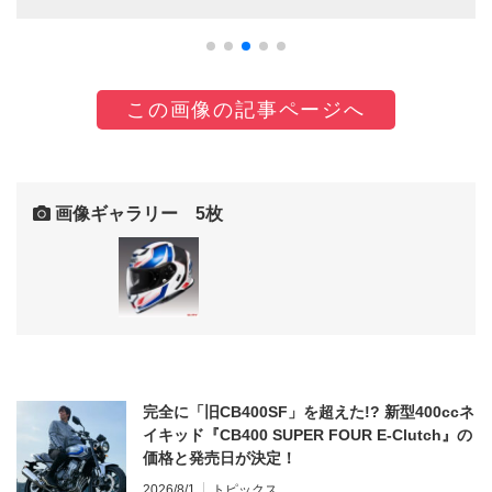
この画像の記事ページへ
画像ギャラリー 5枚
完全に「旧CB400SF」を超えた!? 新型400ccネ
イキッド『CB400 SUPER FOUR E-Clutch』の
価格と発売日が決定！
2026/8/1
トピックス