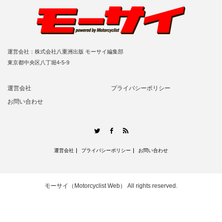
運営会社：株式会社八重洲出版 モーサイ編集部
東京都中央区八丁堀4-5-9
運営会社
プライバシーポリシー
お問い合わせ
RSS
Twitter
Facebook
運営会社
プライバシーポリシー
お問い合わせ
モーサイ（Motorcyclist Web）
All rights reserved.