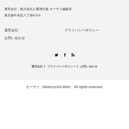
運営会社：株式会社八重洲出版 モーサイ編集部
東京都中央区八丁堀4-5-9
運営会社
プライバシーポリシー
お問い合わせ
RSS
Twitter
Facebook
運営会社
プライバシーポリシー
お問い合わせ
モーサイ（Motorcyclist Web）
All rights reserved.