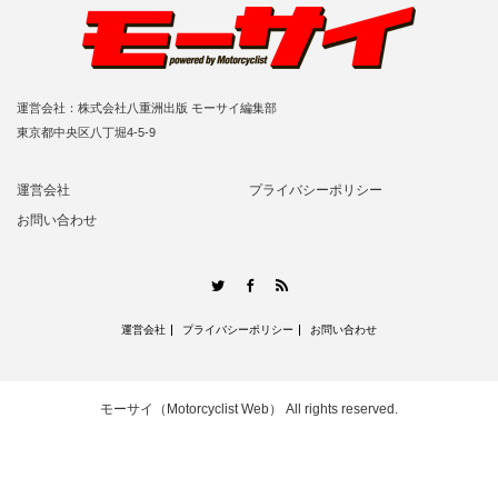
運営会社：株式会社八重洲出版 モーサイ編集部
東京都中央区八丁堀4-5-9
運営会社
プライバシーポリシー
お問い合わせ
RSS
Twitter
Facebook
運営会社
プライバシーポリシー
お問い合わせ
モーサイ（Motorcyclist Web）
All rights reserved.