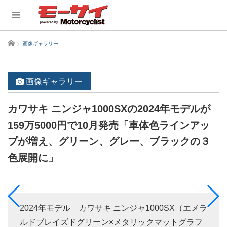
ホーム
画像ギャラリー
画像ギャラリー
カワサキ ニンジャ1000SXの2024年モデルが
159万5000円で10月発売「車体色ラインアッ
プが増え、グリーン、グレー、ブラックの３
色展開に」
2024年モデル カワサキ ニンジャ1000SX（エメラ
ルドブレイズドグリーン×メタリックマットグラフ