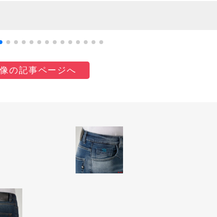
像の記事ページへ