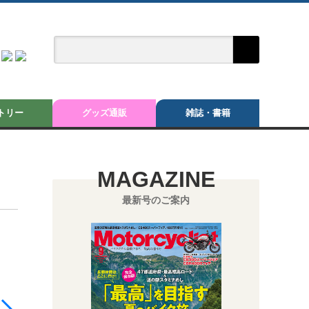
トリー
グッズ通販
雑誌・書籍
MAGAZINE
最新号のご案内