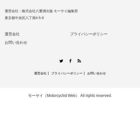
運営会社：株式会社八重洲出版 モーサイ編集部
東京都中央区八丁堀4-5-9
運営会社
プライバシーポリシー
お問い合わせ
RSS
Twitter
Facebook
運営会社
プライバシーポリシー
お問い合わせ
モーサイ（Motorcyclist Web）
All rights reserved.