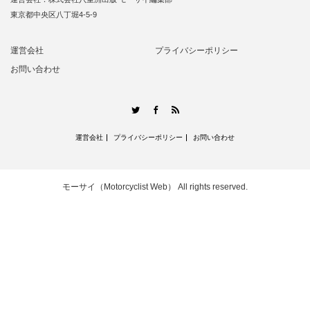
東京都中央区八丁堀4-5-9
運営会社
プライバシーポリシー
お問い合わせ
RSS
Twitter
Facebook
運営会社
プライバシーポリシー
お問い合わせ
モーサイ（Motorcyclist Web）
All rights reserved.