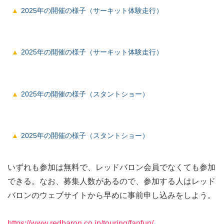
2025年の開催の様子（サーキット体験走行）
2025年の開催の様子（サーキット体験走行）
2025年の開催の様子（スタントショー）
2025年の開催の様子（スタントショー）
いずれも参加は無料で、レッドバロン会員でなくても参加
できる。なお、募集人数があるので、参加する人はレッド
バロンのウェブサイトから早めに事前申し込みをしよう。
https://www.redbaron.co.jp/touring/fanfun/