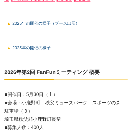
2025年の開催の様子（ブース出展）
2025年の開催の様子
2026年第2回 FanFunミーティング 概要
■開催日：5月30日（土）
■会場：小鹿野町 秩父ミューズパーク スポーツの森
駐車場（３）
埼玉県秩父郡小鹿野町長留
■募集人数：400人