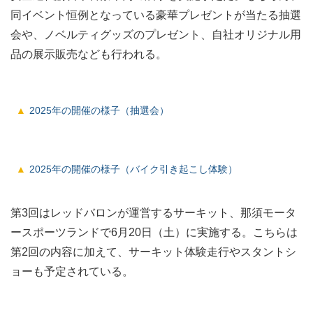
同イベント恒例となっている豪華プレゼントが当たる抽選
会や、ノベルティグッズのプレゼント、自社オリジナル用
品の展示販売なども行われる。
2025年の開催の様子（抽選会）
2025年の開催の様子（バイク引き起こし体験）
第3回はレッドバロンが運営するサーキット、那須モータ
ースポーツランドで6月20日（土）に実施する。こちらは
第2回の内容に加えて、サーキット体験走行やスタントシ
ョーも予定されている。