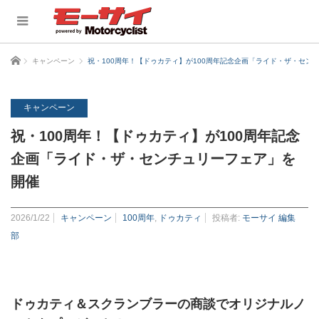
ホーム
キャンペーン
祝・100周年！【ドゥカティ】が100周年記念企画「ライド・ザ・セン
キャンペーン
祝・100周年！【ドゥカティ】が100周年記念
企画「ライド・ザ・センチュリーフェア」を
開催
2026/1/22
キャンペーン
100周年
,
ドゥカティ
投稿者:
モーサイ 編集
部
ドゥカティ＆スクランブラーの商談でオリジナルノ