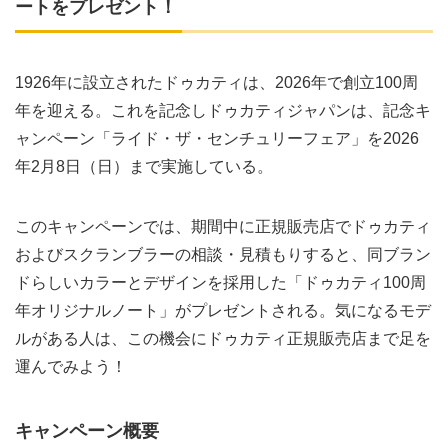
ートをプレゼント！
1926年に設立されたドゥカティは、2026年で創立100周
年を迎える。これを記念しドゥカティジャパンは、記念キ
ャンペーン「ライド・ザ・センチュリーフェア」を2026
年2月8日（日）まで実施している。
このキャンペーンでは、期間中に正規販売店でドゥカティ
およびスクランブラーの相談・見積もりすると、同ブラン
ドらしいカラーとデザインを採用した「ドゥカティ100周
年オリジナルノート」がプレゼントされる。気になるモデ
ルがある人は、この機会にドゥカティ正規販売店まで足を
運んでみよう！
キャンペーン概要