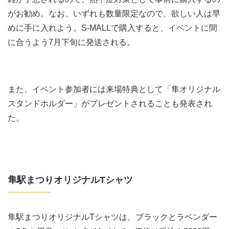
がお勧め。なお、いずれも数量限定なので、欲しい人は早
めに手に入れよう。S-MALLで購入すると、イベントに間
に合うよう7月下旬に発送される。
また、イベント参加者には来場特典として「隼オリジナル
スタンドホルダー」がプレゼントされることも発表され
た。
隼駅まつりオリジナルTシャツ
隼駅まつりオリジナルTシャツは、ブラックとラベンダー