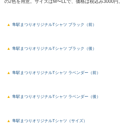
の2色を用意。サイズはM〜LLで、価格は税込み3000円。
隼駅まつりオリジナルTシャツ ブラック（前）
隼駅まつりオリジナルTシャツ ブラック（後）
隼駅まつりオリジナルTシャツ ラベンダー（前）
隼駅まつりオリジナルTシャツ ラベンダー（後）
隼駅まつりオリジナルTシャツ（サイズ）