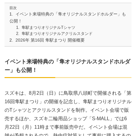
目次
イベント来場特典の「隼オリジナルスタンドホルダー」も
公開！
隼駅まつりオリジナルTシャツ
隼駅まつりオリジナルアクリルスタンド
2026年 第16回 隼駅まつり 開催概要
イベント来場特典の「隼オリジナルスタンドホルダ
ー」も公開！
スズキは、8月2日（日）に鳥取県八頭町で開催される「第
16回隼駅まつり」の開催を記念し、隼駅まつりオリジナル
のTシャツとアクリルスタンドを制作。イベント会場で販
売するほか、スズキ二輪用品ショップ「S-MALL」では6
月22日（月）11時まで事前販売中だ。イベント会場は混
雑が予想されるので、熱中症対策として事前に購入するの