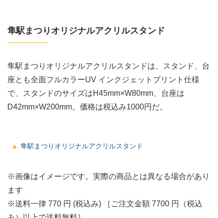
隼駅まつりオリジナルアクリルスタンド
隼駅まつりオリジナルアクリルスタンドは、スタンド、台
座とも全面フルカラーUV インクジェットプリント仕様
で、スタンドのサイズはH45mm×W80mm、台座は
D42mm×W200mm。価格は税込み1000円だ。
隼駅まつりオリジナルアクリルスタンド
※画像はイメージです。実際の商品とは異なる場合があり
ます
※送料一律 770 円 (税込み) ［ご注文金額 7700 円（税込
み）以上で送料無料］