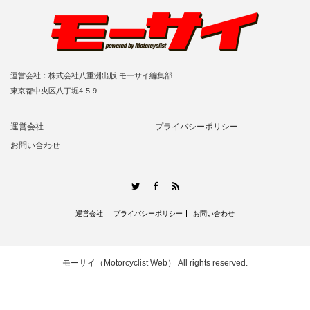
運営会社：株式会社八重洲出版 モーサイ編集部
東京都中央区八丁堀4-5-9
運営会社
プライバシーポリシー
お問い合わせ
RSS
Twitter
Facebook
運営会社
プライバシーポリシー
お問い合わせ
モーサイ（Motorcyclist Web）
All rights reserved.