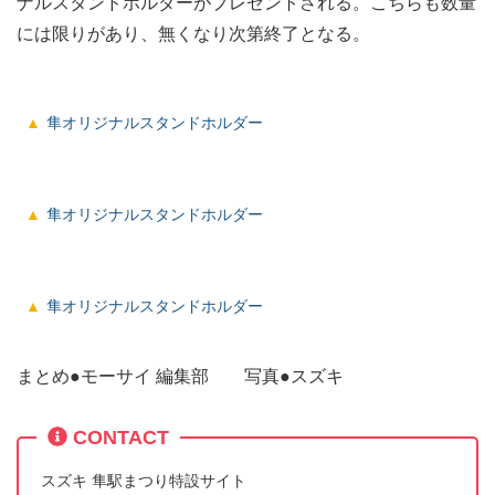
ナルスタンドホルダーがプレゼントされる。こちらも数量
には限りがあり、無くなり次第終了となる。
隼オリジナルスタンドホルダー
隼オリジナルスタンドホルダー
隼オリジナルスタンドホルダー
まとめ●モーサイ 編集部 写真●スズキ
CONTACT
スズキ 隼駅まつり特設サイト