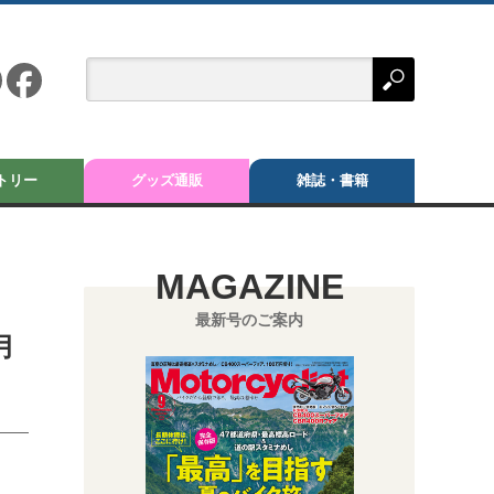
トリー
グッズ通販
雑誌・書籍
MAGAZINE
最新号のご案内
月