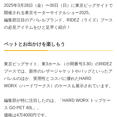
2025年3月28日（金）〜30日（日）に東京ビッグサイトで
開催される東京モーターサイクルショー2025。
編集部注目のアパレルブランド、RIDEZ（ライズ）ブース
の必見アイテムをひと足早く紹介！
ペットとお出かけを楽しもう
東京ビッグサイト、東3ホール （小間番号3-30）のRIDEZ
ブースでは、新作のレザージャケットやバッグといったア
パレルのほか、実用性とコスパに優れたHARD
WORX（ハードワークス）のケースも展示されています。
編集部が特に注目したのは、「HARD WORX トップケー
ス GO PET 40L」。
価格は4万4000円です。