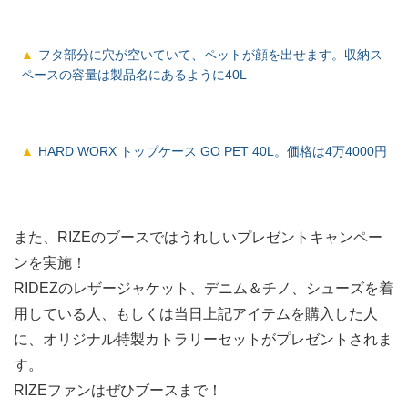
フタ部分に穴が空いていて、ペットが顔を出せます。収納ス
ペースの容量は製品名にあるように40L
HARD WORX トップケース GO PET 40L。価格は4万4000円
また、RIZEのブースではうれしいプレゼントキャンペー
ンを実施！
RIDEZのレザージャケット、デニム＆チノ、シューズを着
用している人、もしくは当日上記アイテムを購入した人
に、オリジナル特製カトラリーセットがプレゼントされま
す。
RIZEファンはぜひブースまで！