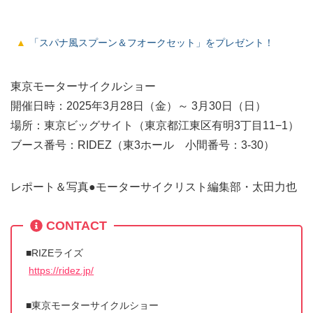
「スパナ風スプーン＆フオークセット」をプレゼント！
東京モーターサイクルショー
開催日時：2025年3月28日（金）～ 3月30日（日）
場所：東京ビッグサイト（東京都江東区有明3丁目11−1）
ブース番号：RIDEZ（東3ホール 小間番号：3-30）
レポート＆写真●モーターサイクリスト編集部・太田力也
CONTACT
■RIZEライズ
https://ridez.jp/
■東京モーターサイクルショー