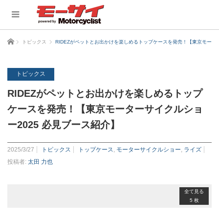
ホーム
トピックス
RIDEZがペットとお出かけを楽しめるトップケースを発売！【東京モーター
トピックス
RIDEZがペットとお出かけを楽しめるトップ
ケースを発売！【東京モーターサイクルショ
ー2025 必見ブース紹介】
2025/3/27
トピックス
トップケース
,
モーターサイクルショー
,
ライズ
投稿者:
太田 力也
全て見る
5 枚