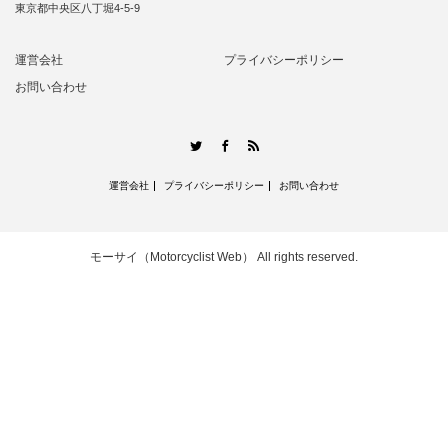
東京都中央区八丁堀4-5-9
運営会社
プライバシーポリシー
お問い合わせ
RSS
Twitter
Facebook
運営会社
プライバシーポリシー
お問い合わせ
モーサイ（Motorcyclist Web）
All rights reserved.