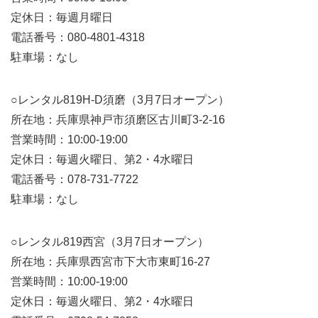
定休日：毎週月曜日
電話番号：080-4801-4318
駐車場：なし
○レンタル819H-D須磨（3月7日オープン）
所在地：兵庫県神戸市須磨区古川町3-2-16
営業時間：10:00-19:00
定休日：毎週火曜日、第2・4水曜日
電話番号：078-731-7722
駐車場：なし
○レンタル819西宮（3月7日オープン）
所在地：兵庫県西宮市下大市東町16-27
営業時間：10:00-19:00
定休日：毎週火曜日、第2・4水曜日