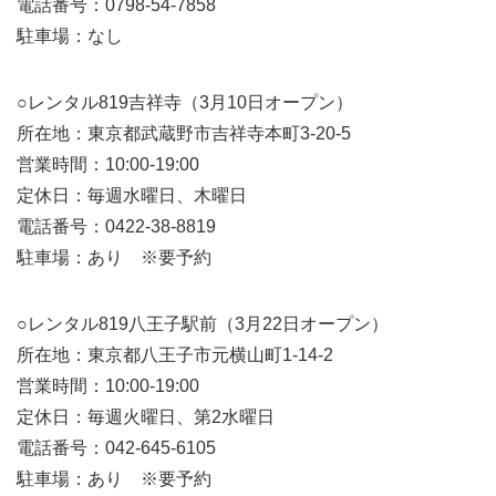
電話番号：0798-54-7858
駐車場：なし
○レンタル819吉祥寺（3月10日オープン）
所在地：東京都武蔵野市吉祥寺本町3-20-5
営業時間：10:00-19:00
定休日：毎週水曜日、木曜日
電話番号：0422-38-8819
駐車場：あり ※要予約
○レンタル819八王子駅前（3月22日オープン）
所在地：東京都八王子市元横山町1-14-2
営業時間：10:00-19:00
定休日：毎週火曜日、第2水曜日
電話番号：042-645-6105
駐車場：あり ※要予約