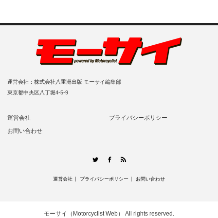
運営会社：株式会社八重洲出版 モーサイ編集部
東京都中央区八丁堀4-5-9
運営会社
プライバシーポリシー
お問い合わせ
RSS
Twitter
Facebook
運営会社
プライバシーポリシー
お問い合わせ
モーサイ（Motorcyclist Web）
All rights reserved.