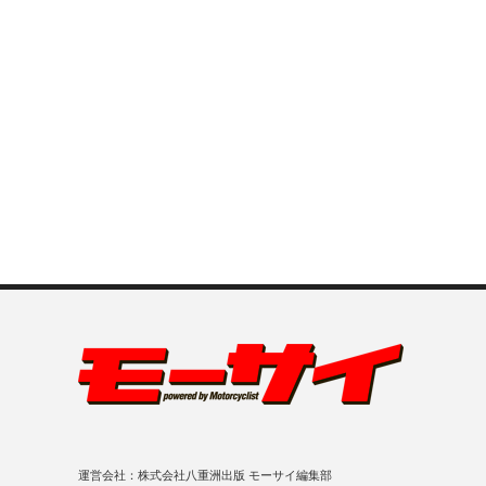
運営会社：株式会社八重洲出版 モーサイ編集部