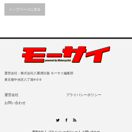
トップページに戻る
運営会社：株式会社八重洲出版 モーサイ編集部
東京都中央区八丁堀4-5-9
運営会社
プライバシーポリシー
お問い合わせ
RSS
Twitter
Facebook
運営会社
プライバシーポリシー
お問い合わせ