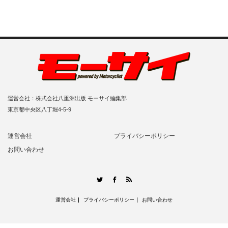
運営会社：株式会社八重洲出版 モーサイ編集部
東京都中央区八丁堀4-5-9
運営会社
プライバシーポリシー
お問い合わせ
RSS
Twitter
Facebook
運営会社
プライバシーポリシー
お問い合わせ