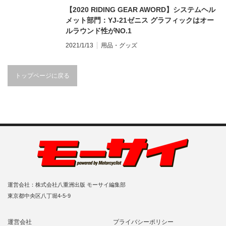
【2020 RIDING GEAR AWORD】システムヘル
メット部門：YJ-21ゼニス グラフィックはオー
ルラウンド性がNO.1
2021/1/13
用品・グッズ
トップページに戻る
運営会社：株式会社八重洲出版 モーサイ編集部
東京都中央区八丁堀4-5-9
運営会社
プライバシーポリシー