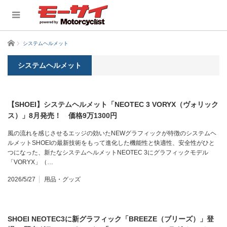
ホーム
システムヘルメット
システムヘルメット
【SHOEI】システムヘルメット「NEOTEC 3 VORYX（ヴォリック
ス）」8月発売！ 価格9万1300円
風の流れを感じさせるエッジの効いたNEWグラフィックが特徴のシステムヘ
ルメットSHOEIの最新技術をもって進化した機能性と快適性、安全性がひと
つになった、新たなシステムヘルメットNEOTEC 3にグラフィックモデル
「VORYX」（…
2026/5/27
用品・グッズ
SHOEI NEOTEC3に新グラフィック「BREEZE（ブリーズ）」登