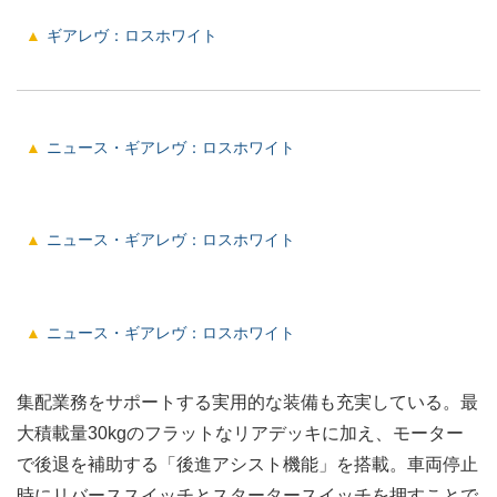
ギアレヴ：ロスホワイト
ニュース・ギアレヴ：ロスホワイト
ニュース・ギアレヴ：ロスホワイト
ニュース・ギアレヴ：ロスホワイト
集配業務をサポートする実用的な装備も充実している。最
大積載量30kgのフラットなリアデッキに加え、モーター
で後退を補助する「後進アシスト機能」を搭載。車両停止
時にリバーススイッチとスタータースイッチを押すことで