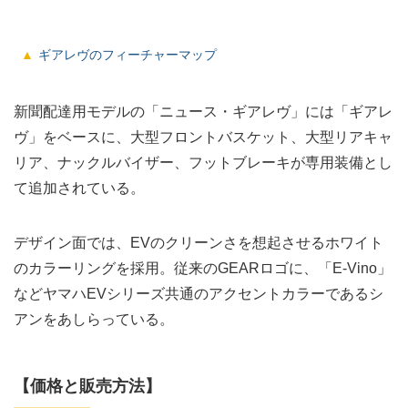
ギアレヴのフィーチャーマップ
新聞配達用モデルの「ニュース・ギアレヴ」には「ギアレ
ヴ」をベースに、大型フロントバスケット、大型リアキャ
リア、ナックルバイザー、フットブレーキが専用装備とし
て追加されている。
デザイン面では、EVのクリーンさを想起させるホワイト
のカラーリングを採用。従来のGEARロゴに、「E-Vino」
などヤマハEVシリーズ共通のアクセントカラーであるシ
アンをあしらっている。
【価格と販売方法】