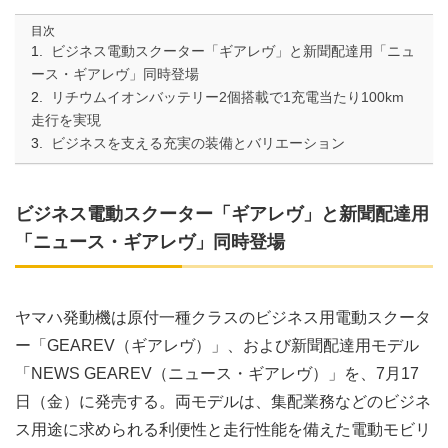
目次
ビジネス電動スクーター「ギアレヴ」と新聞配達用「ニュ
ース・ギアレヴ」同時登場
リチウムイオンバッテリー2個搭載で1充電当たり100km
走行を実現
ビジネスを支える充実の装備とバリエーション
ビジネス電動スクーター「ギアレヴ」と新聞配達用
「ニュース・ギアレヴ」同時登場
ヤマハ発動機は原付一種クラスのビジネス用電動スクータ
ー「GEAREV（ギアレヴ）」、および新聞配達用モデル
「NEWS GEAREV（ニュース・ギアレヴ）」を、7月17
日（金）に発売する。両モデルは、集配業務などのビジネ
ス用途に求められる利便性と走行性能を備えた電動モビリ