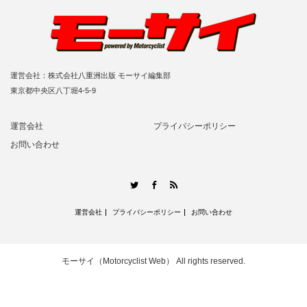
運営会社：株式会社八重洲出版 モーサイ編集部
東京都中央区八丁堀4-5-9
運営会社
プライバシーポリシー
お問い合わせ
RSS
Twitter
Facebook
運営会社
プライバシーポリシー
お問い合わせ
モーサイ（Motorcyclist Web）
All rights reserved.