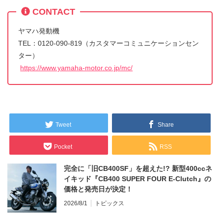
CONTACT
ヤマハ発動機
TEL：0120‐090-819（カスタマーコミュニケーションセン
ター）
https://www.yamaha-motor.co.jp/mc/
Tweet
Share
Pocket
RSS
完全に「旧CB400SF」を超えた!? 新型400ccネ
イキッド『CB400 SUPER FOUR E-Clutch』の
価格と発売日が決定！
2026/8/1
トピックス