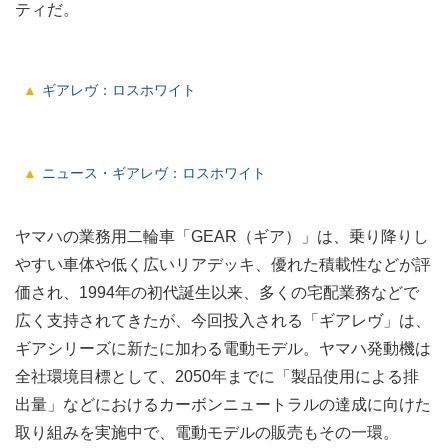
ティだ。
ギアレヴ：ロスホワイト
ニュース・ギアレヴ：ロスホワイト
ヤマハの業務用二輪車「GEAR（ギア）」は、乗り降りし
やすい車体や低く広いリアデッキ、優れた積載性などが評
価され、1994年の初代誕生以来、多くの宅配業務などで
広く支持されてきたが、今回投入される「ギアレヴ」は、
ギアシリーズに新たに加わる電動モデル。ヤマハ発動機は
全社環境目標として、2050年までに「製品使用による排
出量」などにおけるカーボンニュートラルの達成に向けた
取り組みを実施中で、電動モデルの販売もその一環。