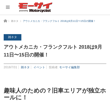
ホーム
雑ネタ
アウトメカニカ・フランクフルト 2018は9月11日〜15日の開催！
雑ネタ
アウトメカニカ・フランクフルト 2018は9月
11日〜15日の開催！
2018/7/31
雑ネタ
イベント
投稿者:
モーサイ編集部
趣味人のための？旧車エリアが独立ホ
ールに！