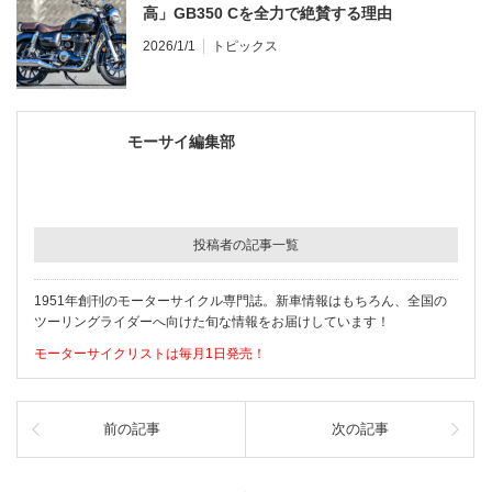
高」GB350 Cを全力で絶賛する理由
2026/1/1
トピックス
モーサイ編集部
投稿者の記事一覧
1951年創刊のモーターサイクル専門誌。新車情報はもちろん、全国の
ツーリングライダーへ向けた旬な情報をお届けしています！
モーターサイクリストは毎月1日発売！
前の記事
次の記事