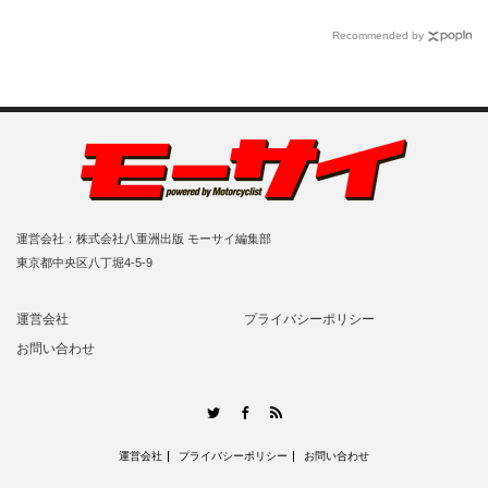
Recommended by
運営会社：株式会社八重洲出版 モーサイ編集部
東京都中央区八丁堀4-5-9
運営会社
プライバシーポリシー
お問い合わせ
RSS
Twitter
Facebook
運営会社
プライバシーポリシー
お問い合わせ