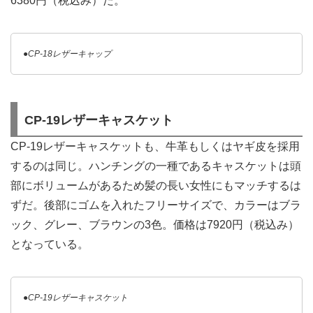
6380円（税込み）だ。
●CP-18レザーキャップ
CP-19レザーキャスケット
CP-19レザーキャスケットも、牛革もしくはヤギ皮を採用
するのは同じ。ハンチングの一種であるキャスケットは頭
部にボリュームがあるため髪の長い女性にもマッチするは
ずだ。後部にゴムを入れたフリーサイズで、カラーはブラ
ック、グレー、ブラウンの3色。価格は7920円（税込み）
となっている。
●CP-19レザーキャスケット