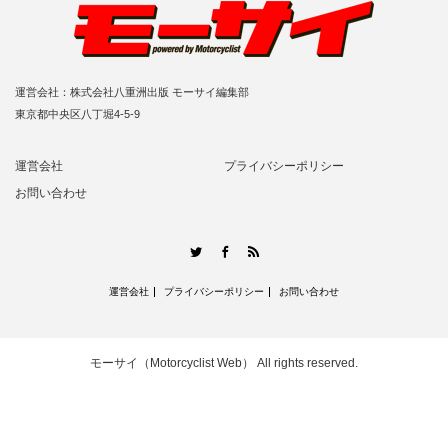
運営会社：株式会社八重洲出版 モーサイ編集部
東京都中央区八丁堀4-5-9
運営会社
プライバシーポリシー
お問い合わせ
RSS
Twitter
Facebook
運営会社
プライバシーポリシー
お問い合わせ
モーサイ（Motorcyclist Web）
All rights reserved.