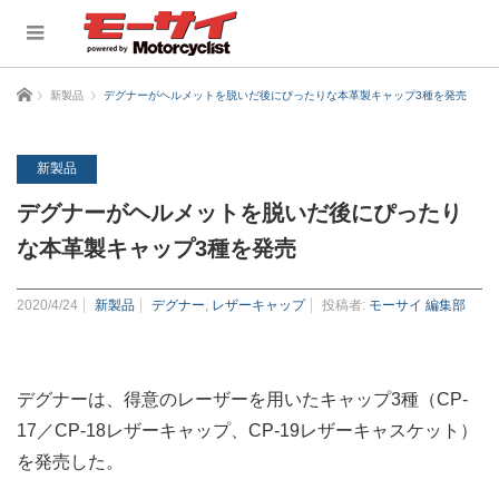
ホーム
新製品
デグナーがヘルメットを脱いだ後にぴったりな本革製キャップ3種を発売
新製品
デグナーがヘルメットを脱いだ後にぴったり
な本革製キャップ3種を発売
2020/4/24
新製品
デグナー
,
レザーキャップ
投稿者:
モーサイ 編集部
デグナーは、得意のレーザーを用いたキャップ3種（CP-
17／CP-18レザーキャップ、CP-19レザーキャスケット）
を発売した。