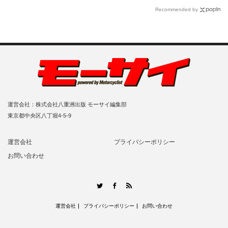
Recommended by
運営会社：株式会社八重洲出版 モーサイ編集部
東京都中央区八丁堀4-5-9
運営会社
プライバシーポリシー
お問い合わせ
RSS
Twitter
Facebook
運営会社
プライバシーポリシー
お問い合わせ