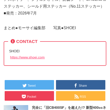
ステッカー、シールド用ステッカー（No.11ステッカー）
■発売：2026年7月
まとめ●モーサイ編集部 写真●SHOEI
CONTACT
SHOEI
https://www.shoei.com
Tweet
Share
Pocket
RSS
完全に「旧CB400SF」を超えた!? 新型400ccネ