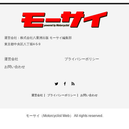
運営会社：株式会社八重洲出版 モーサイ編集部
東京都中央区八丁堀4-5-9
運営会社
プライバシーポリシー
お問い合わせ
RSS
Twitter
Facebook
運営会社
プライバシーポリシー
お問い合わせ
モーサイ（Motorcyclist Web）
All rights reserved.