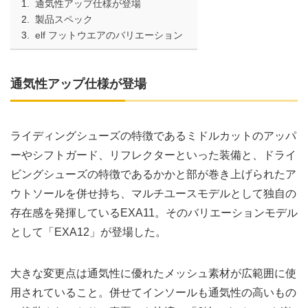
通気性アップ仕様が登場
製品スペック
elf フットウエアのバリエーション
通気性アップ仕様が登場
ライディングシューズの特徴であるミドルカットのアッパ
ーやシフトガード、リフレクターといった装備と、ドライ
ビングシューズの特徴であるかかと部が巻き上げられたア
ウトソールを併せ持ち、マルチユースモデルとして独自の
存在感を発揮しているEXA11。そのバリエーションモデル
として「EXA12」が登場した。
大きな変更点は通気性に優れたメッシュ素材が広範囲に使
用されていること。併せてインソールも通気性の高いもの