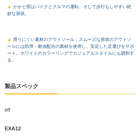
かかと部はバイクとクルマの運転、そして歩行もしやすい絶
妙な形状。
滑りにくい素材のアウトソール：スムーズな形状のアウトソ
ールには防滑・耐油配合の素材を使用し、安定した足運びをサポ
ート。ホワイトのカラーリングでカジュアルスタイルにも調和す
る。
製品スペック
elf
EXA12