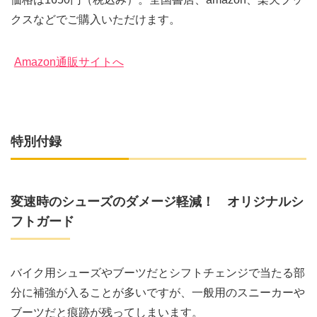
クスなどでご購入いただけます。
Amazon通販サイトへ
特別付録
変速時のシューズのダメージ軽減！ オリジナルシ
フトガード
バイク用シューズやブーツだとシフトチェンジで当たる部
分に補強が入ることが多いですが、一般用のスニーカーや
ブーツだと痕跡が残ってしまいます。