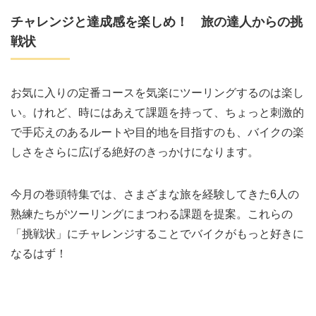
チャレンジと達成感を楽しめ！ 旅の達人からの挑
戦状
お気に入りの定番コースを気楽にツーリングするのは楽し
い。けれど、時にはあえて課題を持って、ちょっと刺激的
で手応えのあるルートや目的地を目指すのも、バイクの楽
しさをさらに広げる絶好のきっかけになります。
今月の巻頭特集では、さまざまな旅を経験してきた6人の
熟練たちがツーリングにまつわる課題を提案。これらの
「挑戦状」にチャレンジすることでバイクがもっと好きに
なるはず！