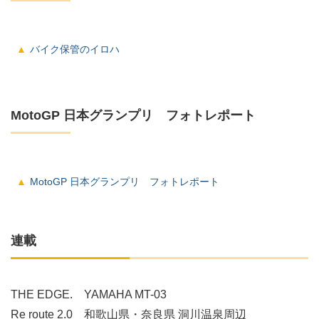
バイク保管のイロハ
MotoGP 日本グランプリ フォトレポート
MotoGP 日本グランプリ フォトレポート
連載
THE EDGE. YAMAHA MT-03
Re route 2.0 和歌山県・奈良県 洞川温泉周辺