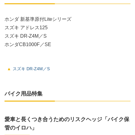
ホンダ 新基準原付Liteシリーズ
スズキ アドレス125
スズキ DR-Z4M／S
ホンダCB1000F／SE
スズキ DR-Z4M／S
バイク用品特集
愛車と長くつき合うためのリスクヘッジ「バイク保
管のイロハ」