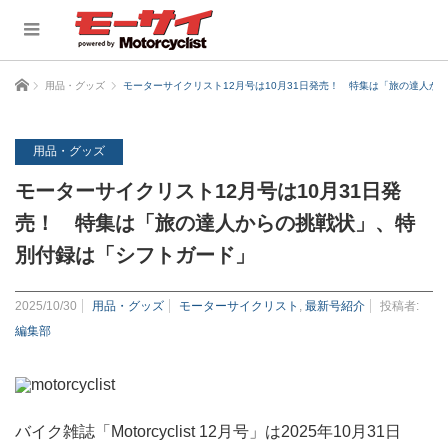
ホーム
用品・グッズ
モーターサイクリスト12月号は10月31日発売！ 特集は「旅の達人か
用品・グッズ
モーターサイクリスト12月号は10月31日発
売！ 特集は「旅の達人からの挑戦状」、特
別付録は「シフトガード」
2025/10/30
用品・グッズ
モーターサイクリスト
,
最新号紹介
投稿者:
編集部
バイク雑誌「Motorcyclist 12月号」は2025年10月31日