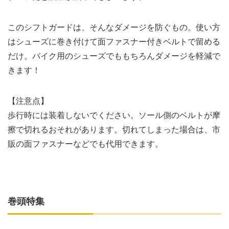
このシフトガードは、そんなダメージを防ぐもの。使い方
はシューズに巻き付けて面ファスナー付きベルトで留める
だけ。バイク用のシューズでももちろんダメージを軽減で
きます！
【注意点】
歩行時には装着しないでください。ソール側のベルトが摩
擦で切れるおそれがあります。切れてしまった場合は、市
販の面ファスナーなどでも代用できます。
巻頭特集