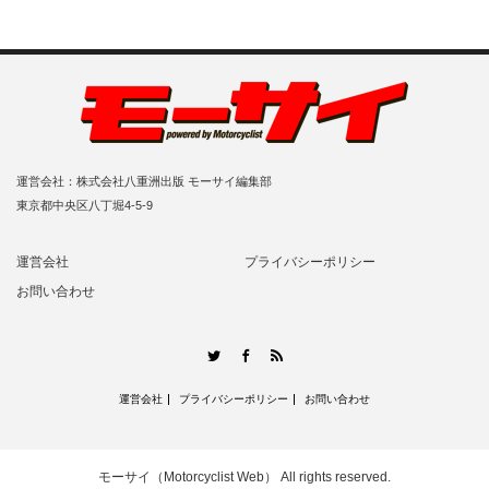
運営会社：株式会社八重洲出版 モーサイ編集部
東京都中央区八丁堀4-5-9
運営会社
プライバシーポリシー
お問い合わせ
RSS
Twitter
Facebook
運営会社
プライバシーポリシー
お問い合わせ
モーサイ（Motorcyclist Web）
All rights reserved.