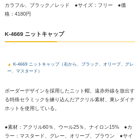
カラフル、ブラック／レッド ●サイズ：フリー ●価
格：4180円
K-4669 ニットキャップ
K-4669 ニットキャップ（右から、ブラック、オリーブ、グレ
ー、マスタード）
ボーダーデザインを採用したニット帽。遠赤外線を放出す
る特殊セラミックを練り込んだアクリル素材、東レダイナ
ホットを使用している。
●素材：アクリル60％、ウール25％、ナイロン15% ●カ
ラー：マスタード、グレー、オリーブ、ブラウン ●サイ