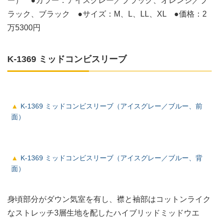
ー） ●カラー：アイスグレー／ブラック、オレンジ／ブ
ラック、ブラック ●サイズ：M、L、LL、XL ●価格：2
万5300円
K-1369 ミッドコンビスリーブ
K-1369 ミッドコンビスリーブ（アイスグレー／ブルー、前
面）
K-1369 ミッドコンビスリーブ（アイスグレー／ブルー、背
面）
身頃部分がダウン気室を有し、襟と袖部はコットンライク
なストレッチ3層生地を配したハイブリッドミッドウエ