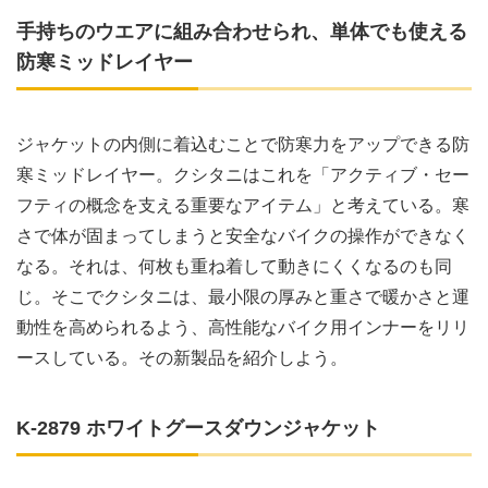
手持ちのウエアに組み合わせられ、単体でも使える
防寒ミッドレイヤー
ジャケットの内側に着込むことで防寒力をアップできる防
寒ミッドレイヤー。クシタニはこれを「アクティブ・セー
フティの概念を支える重要なアイテム」と考えている。寒
さで体が固まってしまうと安全なバイクの操作ができなく
なる。それは、何枚も重ね着して動きにくくなるのも同
じ。そこでクシタニは、最小限の厚みと重さで暖かさと運
動性を高められるよう、高性能なバイク用インナーをリリ
ースしている。その新製品を紹介しよう。
K-2879 ホワイトグースダウンジャケット