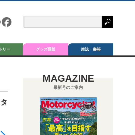
トリー
グッズ通販
雑誌・書籍
MAGAZINE
最新号のご案内
イタ