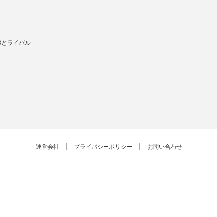
Bとライバル
運営会社
プライバシーポリシー
お問い合わせ