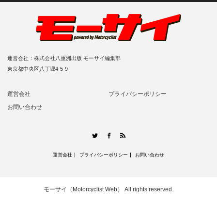
運営会社：株式会社八重洲出版 モーサイ編集部
東京都中央区八丁堀4-5-9
運営会社
プライバシーポリシー
お問い合わせ
RSS
Twitter
Facebook
運営会社
プライバシーポリシー
お問い合わせ
モーサイ（Motorcyclist Web）
All rights reserved.