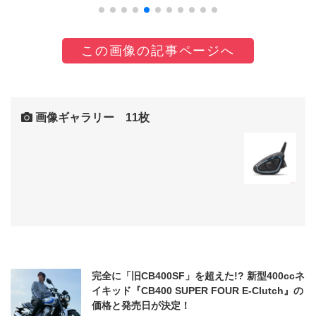
この画像の記事ページへ
画像ギャラリー 11枚
完全に「旧CB400SF」を超えた!? 新型400ccネ
イキッド『CB400 SUPER FOUR E-Clutch』の
価格と発売日が決定！