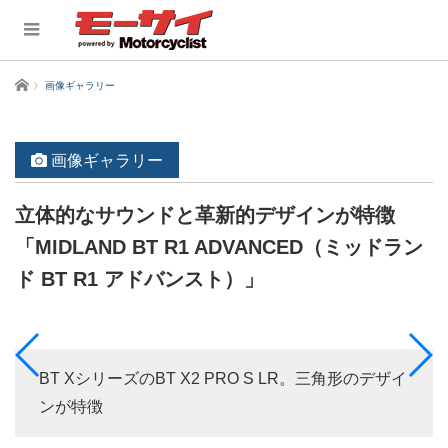
ホーム
画像ギャラリー
画像ギャラリー
立体的なサウンドと革新的デザインが特徴
「MIDLAND BT R1 ADVANCED（ミッドラン
ド BT R1 アドバンスト）」
BT XシリーズのBT X2 PRO S LR。三角形のデザイ
ンが特徴