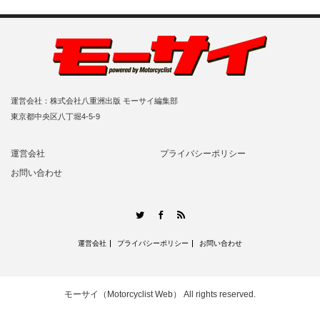
運営会社：株式会社八重洲出版 モーサイ編集部
東京都中央区八丁堀4-5-9
運営会社
プライバシーポリシー
お問い合わせ
RSS
Twitter
Facebook
運営会社
プライバシーポリシー
お問い合わせ
モーサイ（Motorcyclist Web）
All rights reserved.