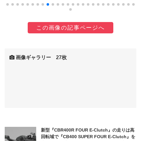
この画像の記事ページへ
画像ギャラリー 27枚
新型『CBR400R FOUR E-Clutch』の走りは高
回転域で『CB400 SUPER FOUR E-Clutch』を