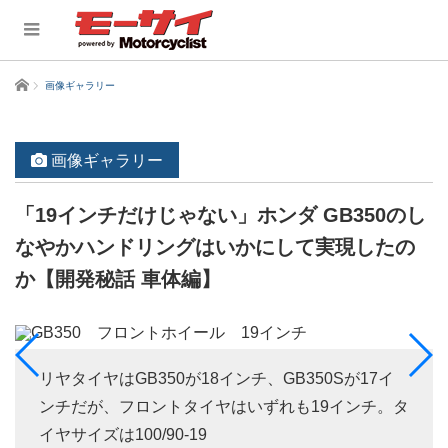
ホーム
画像ギャラリー
画像ギャラリー
「19インチだけじゃない」ホンダ GB350のし
なやかハンドリングはいかにして実現したの
か【開発秘話 車体編】
リヤタイヤはGB350が18インチ、GB350Sが17イ
ンチだが、フロントタイヤはいずれも19インチ。タ
イヤサイズは100/90-19