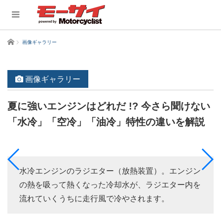
ホーム
画像ギャラリー
画像ギャラリー
夏に強いエンジンはどれだ !? 今さら聞けない
「水冷」「空冷」「油冷」特性の違いを解説
水冷エンジンのラジエター（放熱装置）。エンジン
の熱を吸って熱くなった冷却水が、ラジエター内を
流れていくうちに走行風で冷やされます。