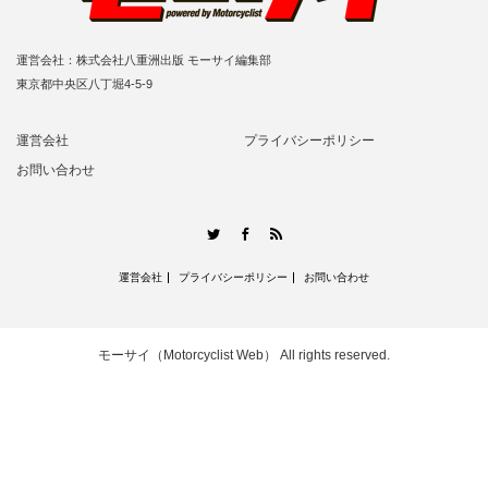
運営会社：株式会社八重洲出版 モーサイ編集部
東京都中央区八丁堀4-5-9
運営会社
プライバシーポリシー
お問い合わせ
RSS
Twitter
Facebook
運営会社
プライバシーポリシー
お問い合わせ
モーサイ（Motorcyclist Web）
All rights reserved.