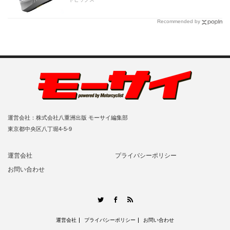
Recommended by
運営会社：株式会社八重洲出版 モーサイ編集部
東京都中央区八丁堀4-5-9
運営会社
プライバシーポリシー
お問い合わせ
RSS
Twitter
Facebook
運営会社
プライバシーポリシー
お問い合わせ