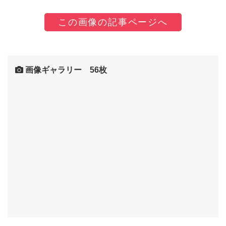
この画像の記事ページへ
画像ギャラリー 56枚