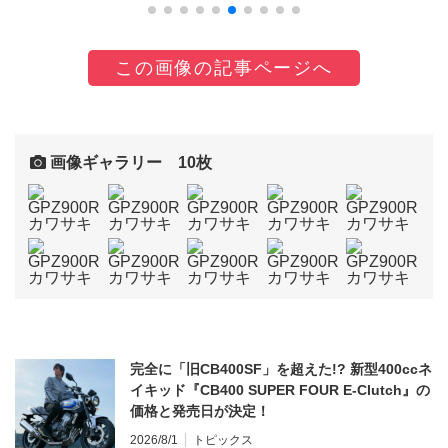
この画像の記事ページへ
画像ギャラリー 10枚
完全に「旧CB400SF」を超えた!? 新型400ccネ
イキッド『CB400 SUPER FOUR E-Clutch』の
価格と発売日が決定！
2026/8/1
トピックス