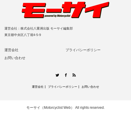
運営会社：株式会社八重洲出版 モーサイ編集部
東京都中央区八丁堀4-5-9
運営会社
プライバシーポリシー
お問い合わせ
RSS
Twitter
Facebook
運営会社
プライバシーポリシー
お問い合わせ
モーサイ（Motorcyclist Web）
All rights reserved.