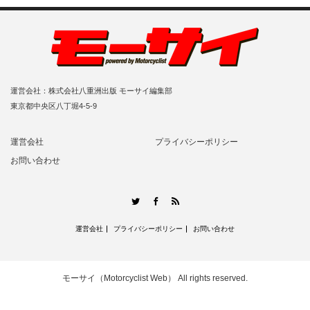
運営会社：株式会社八重洲出版 モーサイ編集部
東京都中央区八丁堀4-5-9
運営会社
プライバシーポリシー
お問い合わせ
RSS
Twitter
Facebook
運営会社
プライバシーポリシー
お問い合わせ
モーサイ（Motorcyclist Web）
All rights reserved.