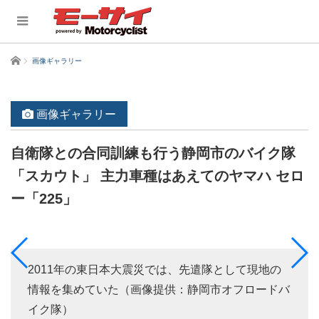
ホーム
画像ギャラリー
画像ギャラリー
自衛隊との合同訓練も行う静岡市のバイク隊
「スカウト」 主力車種はあえてのヤマハ セロ
ー「225」
2011年の東日本大震災では、先遣隊として現地の
情報を集めていた（画像提供：静岡市オフロードバ
イク隊）