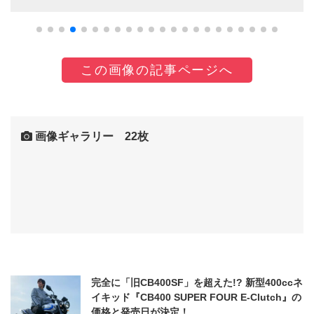
この画像の記事ページへ
画像ギャラリー 22枚
完全に「旧CB400SF」を超えた!? 新型400ccネ
イキッド『CB400 SUPER FOUR E-Clutch』の
価格と発売日が決定！