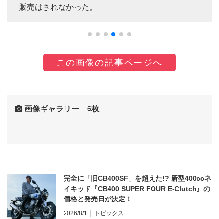
販売はされなかった。
この画像の記事ページへ
画像ギャラリー 6枚
完全に「旧CB400SF」を超えた!? 新型400ccネ
イキッド『CB400 SUPER FOUR E-Clutch』の
価格と発売日が決定！
2026/8/1
トピックス