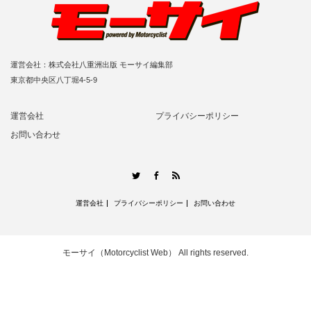
運営会社：株式会社八重洲出版 モーサイ編集部
東京都中央区八丁堀4-5-9
運営会社
プライバシーポリシー
お問い合わせ
RSS
Twitter
Facebook
運営会社
プライバシーポリシー
お問い合わせ
モーサイ（Motorcyclist Web）
All rights reserved.