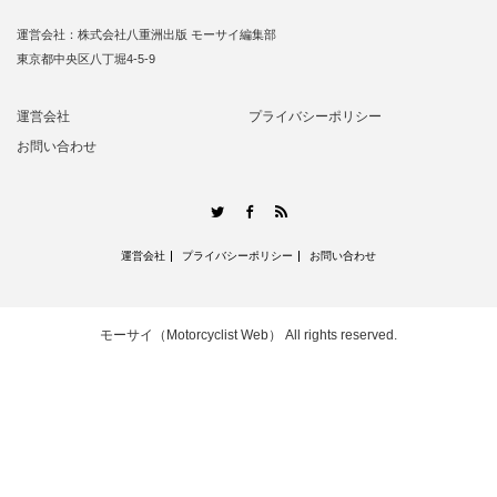
運営会社：株式会社八重洲出版 モーサイ編集部
東京都中央区八丁堀4-5-9
運営会社
プライバシーポリシー
お問い合わせ
RSS
Twitter
Facebook
運営会社
プライバシーポリシー
お問い合わせ
モーサイ（Motorcyclist Web）
All rights reserved.