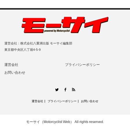
運営会社：株式会社八重洲出版 モーサイ編集部
東京都中央区八丁堀4-5-9
運営会社
プライバシーポリシー
お問い合わせ
RSS
Twitter
Facebook
運営会社
プライバシーポリシー
お問い合わせ
モーサイ（Motorcyclist Web）
All rights reserved.