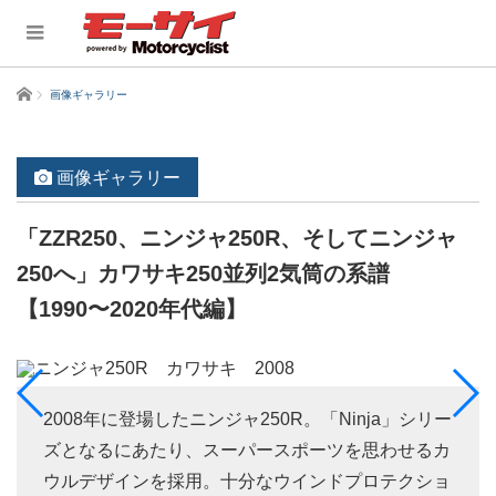
ホーム
画像ギャラリー
画像ギャラリー
「ZZR250、ニンジャ250R、そしてニンジャ
250へ」カワサキ250並列2気筒の系譜
【1990〜2020年代編】
2008年に登場したニンジャ250R。「Ninja」シリー
ズとなるにあたり、スーパースポーツを思わせるカ
ウルデザインを採用。十分なウインドプロテクショ