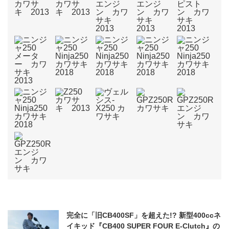
完全に「旧CB400SF」を超えた!? 新型400ccネ
イキッド『CB400 SUPER FOUR E-Clutch』の