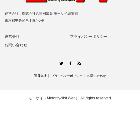
運営会社：株式会社八重洲出版 モーサイ編集部
東京都中央区八丁堀4-5-9
運営会社
プライバシーポリシー
お問い合わせ
RSS
Twitter
Facebook
運営会社
プライバシーポリシー
お問い合わせ
モーサイ（Motorcyclist Web）
All rights reserved.