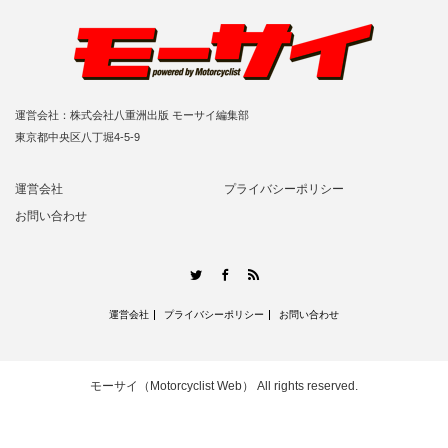
運営会社：株式会社八重洲出版 モーサイ編集部
東京都中央区八丁堀4-5-9
運営会社
プライバシーポリシー
お問い合わせ
RSS
Twitter
Facebook
運営会社
プライバシーポリシー
お問い合わせ
モーサイ（Motorcyclist Web）
All rights reserved.