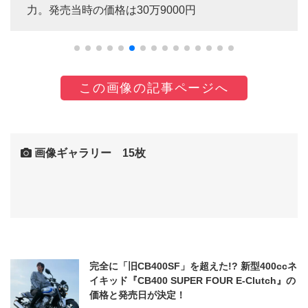
力。発売当時の価格は30万9000円
この画像の記事ページへ
画像ギャラリー 15枚
完全に「旧CB400SF」を超えた!? 新型400ccネ
イキッド『CB400 SUPER FOUR E-Clutch』の
価格と発売日が決定！