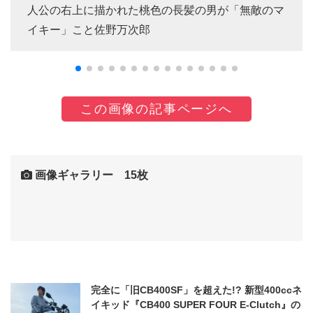
人公の右上に描かれた桃色の長髪の男が「無敵のマ
イキー」こと佐野万次郎
この画像の記事ページへ
画像ギャラリー 15枚
完全に「旧CB400SF」を超えた!? 新型400ccネ
イキッド『CB400 SUPER FOUR E-Clutch』の