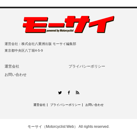
運営会社：株式会社八重洲出版 モーサイ編集部
東京都中央区八丁堀4-5-9
運営会社
プライバシーポリシー
お問い合わせ
RSS
Twitter
Facebook
運営会社
プライバシーポリシー
お問い合わせ
モーサイ（Motorcyclist Web）
All rights reserved.