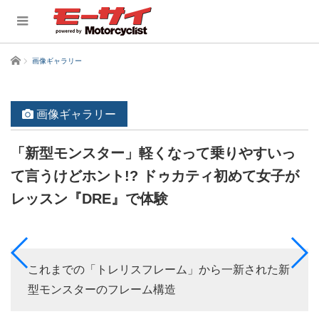
ホーム
画像ギャラリー
画像ギャラリー
「新型モンスター」軽くなって乗りやすいっ
て言うけどホント!? ドゥカティ初めて女子が
レッスン『DRE』で体験
これまでの「トレリスフレーム」から一新された新
型モンスターのフレーム構造