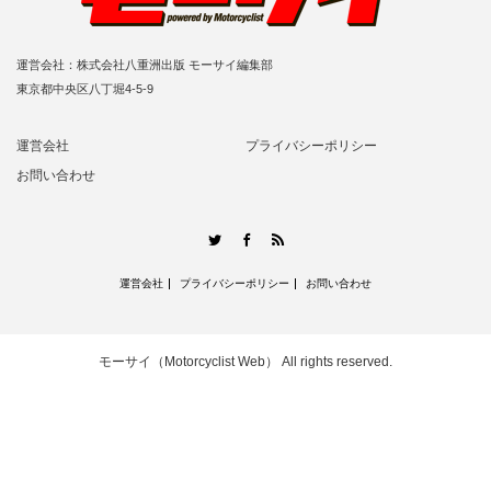
運営会社：株式会社八重洲出版 モーサイ編集部
東京都中央区八丁堀4-5-9
運営会社
プライバシーポリシー
お問い合わせ
RSS
Twitter
Facebook
運営会社
プライバシーポリシー
お問い合わせ
モーサイ（Motorcyclist Web）
All rights reserved.