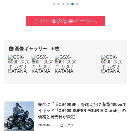
この画像の記事ページへ
画像ギャラリー 6枚
完全に「旧CB400SF」を超えた!? 新型400ccネ
イキッド『CB400 SUPER FOUR E-Clutch』の
価格と発売日が決定！
2026/8/1
トピックス