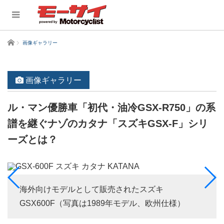
ホーム
画像ギャラリー
画像ギャラリー
ル・マン優勝車「初代・油冷GSX-R750」の系
譜を継ぐナゾのカタナ「スズキGSX-F」シリ
ーズとは？
海外向けモデルとして販売されたスズキ
GSX600F（写真は1989年モデル、欧州仕様）