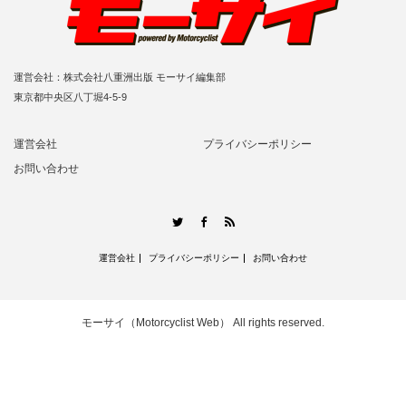
運営会社：株式会社八重洲出版 モーサイ編集部
東京都中央区八丁堀4-5-9
運営会社
プライバシーポリシー
お問い合わせ
RSS
Twitter
Facebook
運営会社
プライバシーポリシー
お問い合わせ
モーサイ（Motorcyclist Web）
All rights reserved.