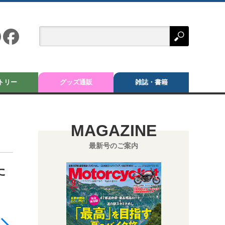
トリー
グッズ通販
雑誌・書籍
MAGAZINE
最新号のご案内
た