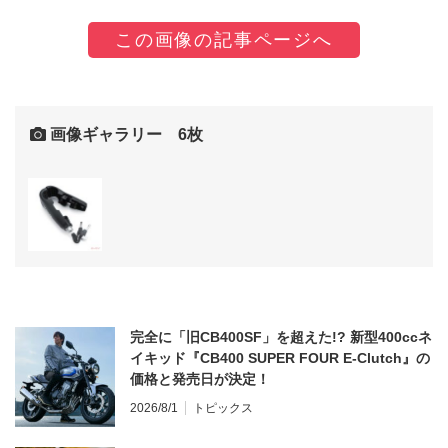
この画像の記事ページへ
画像ギャラリー 6枚
完全に「旧CB400SF」を超えた!? 新型400ccネ
イキッド『CB400 SUPER FOUR E-Clutch』の
価格と発売日が決定！
2026/8/1
トピックス