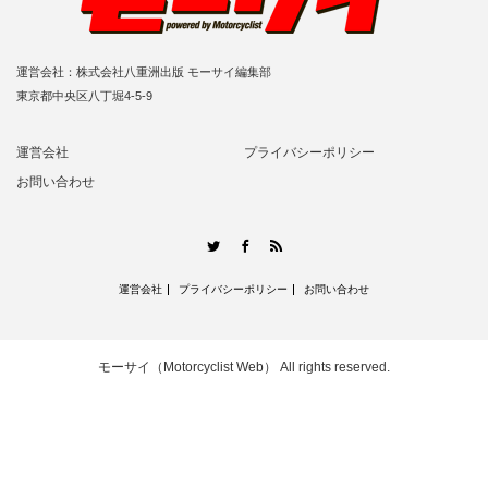
運営会社：株式会社八重洲出版 モーサイ編集部
東京都中央区八丁堀4-5-9
運営会社
プライバシーポリシー
お問い合わせ
RSS
Twitter
Facebook
運営会社
プライバシーポリシー
お問い合わせ
モーサイ（Motorcyclist Web）
All rights reserved.